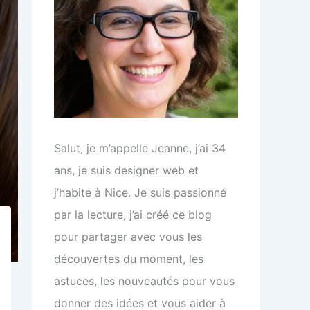
Salut, je m’appelle Jeanne, j’ai 34
ans, je suis designer web et
j’habite à Nice. Je suis passionné
par la lecture, j’ai créé ce blog
pour partager avec vous les
découvertes du moment, les
astuces, les nouveautés pour vous
donner des idées et vous aider à