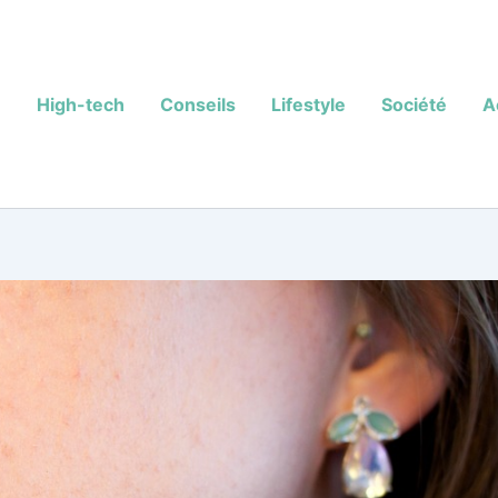
High-tech
Conseils
Lifestyle
Société
A