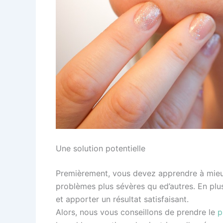
Une solution potentielle
Premièrement, vous devez apprendre à mieux 
problèmes plus sévères qu ed’autres. En plu
et apporter un résultat satisfaisant.
Alors, nous vous conseillons de prendre le
p