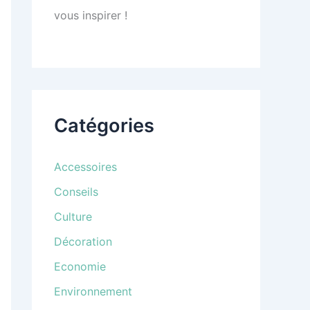
vous inspirer !
Catégories
Accessoires
Conseils
Culture
Décoration
Economie
Environnement