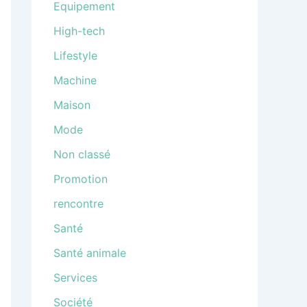
Equipement
High-tech
Lifestyle
Machine
Maison
Mode
Non classé
Promotion
rencontre
Santé
Santé animale
Services
Société