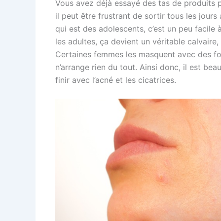
Vous avez déjà essayé des tas de produits p
il peut être frustrant de sortir tous les jou
qui est des adolescents, c’est un peu facile 
les adultes, ça devient un véritable calvaire, 
Certaines femmes les masquent avec des fon
n’arrange rien du tout. Ainsi donc, il est b
finir avec l’acné et les cicatrices.