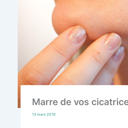
Marre de vos cicatric
13 mars 2019