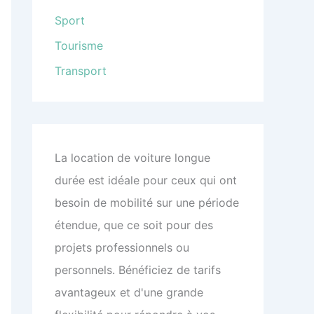
Sport
Tourisme
Transport
La location de voiture longue
durée est idéale pour ceux qui ont
besoin de mobilité sur une période
étendue, que ce soit pour des
projets professionnels ou
personnels. Bénéficiez de tarifs
avantageux et d'une grande