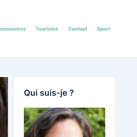
ccessoires
Tourisme
Contact
Sport
Qui suis-je ?