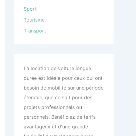
Sport
Tourisme
Transport
La location de voiture longue
durée est idéale pour ceux qui ont
besoin de mobilité sur une période
étendue, que ce soit pour des
projets professionnels ou
personnels. Bénéficiez de tarifs
avantageux et d'une grande