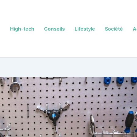
High-tech
Conseils
Lifestyle
Société
A