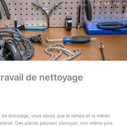
travail de nettoyage
 de bricolage, vous savez que le temps et la météo
tériel. Des pièces peuvent s’enrayer, voir même pire,