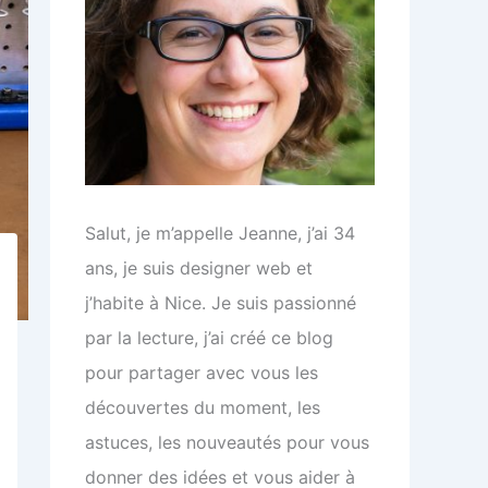
Salut, je m’appelle Jeanne, j’ai 34
ans, je suis designer web et
j’habite à Nice. Je suis passionné
par la lecture, j’ai créé ce blog
pour partager avec vous les
découvertes du moment, les
astuces, les nouveautés pour vous
donner des idées et vous aider à