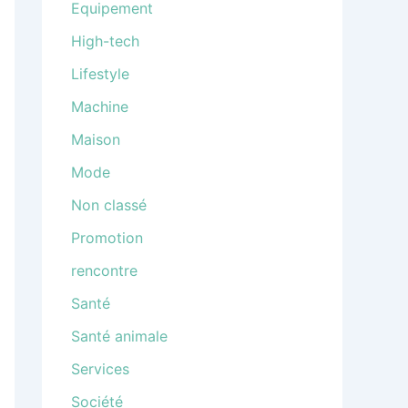
Equipement
High-tech
Lifestyle
Machine
Maison
Mode
Non classé
Promotion
rencontre
Santé
Santé animale
Services
Société