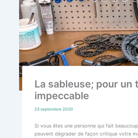
La sableuse; pour un 
impeccable
23 septembre 2020
Si vous êtes une personne qui fait beaucoup
peuvent dégrader de façon critique votre ma