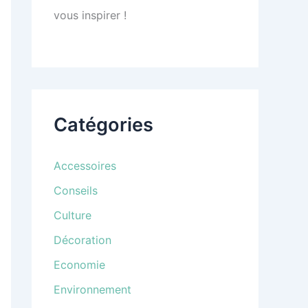
vous inspirer !
Catégories
Accessoires
Conseils
Culture
Décoration
Economie
Environnement