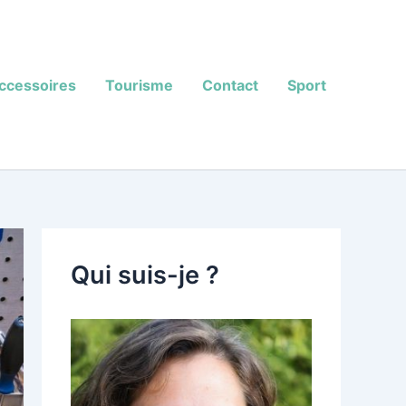
ccessoires
Tourisme
Contact
Sport
Qui suis-je ?