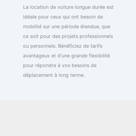
La location de voiture longue durée est
idéale pour ceux qui ont besoin de
mobilité sur une période étendue, que
ce soit pour des projets professionnels
ou personnels. Bénéficiez de tarifs
avantageux et d'une grande flexibilité
pour répondre à vos besoins de
déplacement à long terme.