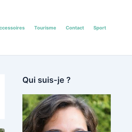
ccessoires
Tourisme
Contact
Sport
Qui suis-je ?