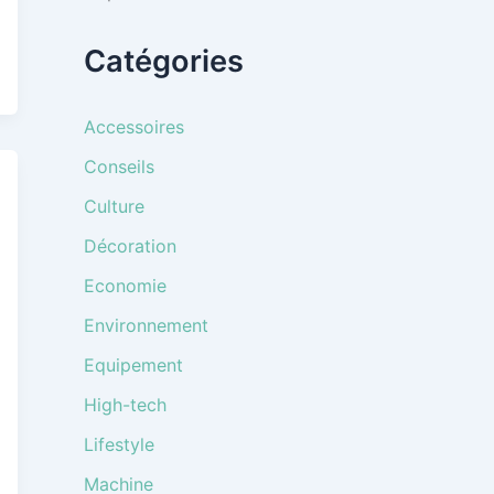
Catégories
Accessoires
Conseils
Culture
Décoration
Economie
Environnement
Equipement
High-tech
Lifestyle
Machine