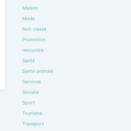
Maison
Mode
Non classé
Promotion
rencontre
Santé
Santé animale
Services
Société
Sport
Tourisme
Transport