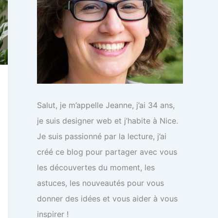
Salut, je m’appelle Jeanne, j’ai 34 ans,
je suis designer web et j’habite à Nice.
Je suis passionné par la lecture, j’ai
créé ce blog pour partager avec vous
les découvertes du moment, les
astuces, les nouveautés pour vous
donner des idées et vous aider à vous
inspirer !