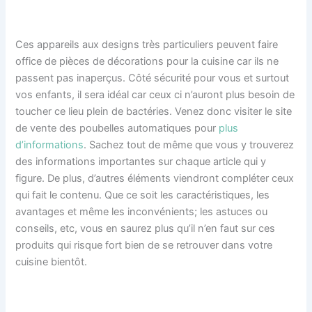
Ces appareils aux designs très particuliers peuvent faire
office de pièces de décorations pour la cuisine car ils ne
passent pas inaperçus. Côté sécurité pour vous et surtout
vos enfants, il sera idéal car ceux ci n’auront plus besoin de
toucher ce lieu plein de bactéries. Venez donc visiter le site
de vente des poubelles automatiques pour
plus
d’informations
. Sachez tout de même que vous y trouverez
des informations importantes sur chaque article qui y
figure. De plus, d’autres éléments viendront compléter ceux
qui fait le contenu. Que ce soit les caractéristiques, les
avantages et même les inconvénients; les astuces ou
conseils, etc, vous en saurez plus qu’il n’en faut sur ces
produits qui risque fort bien de se retrouver dans votre
cuisine bientôt.