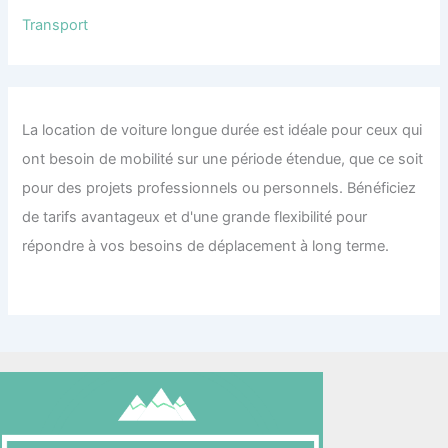
Transport
La location de voiture longue durée est idéale pour ceux qui
ont besoin de mobilité sur une période étendue, que ce soit
pour des projets professionnels ou personnels. Bénéficiez
de tarifs avantageux et d'une grande flexibilité pour
répondre à vos besoins de déplacement à long terme.