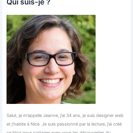
Qui suis-je ?
Salut, je m’appelle Jeanne, j’ai 34 ans, je suis designer web
et j’habite à Nice. Je suis passionné par la lecture, j’ai créé
ce blog pour partager avec vous les découvertes du