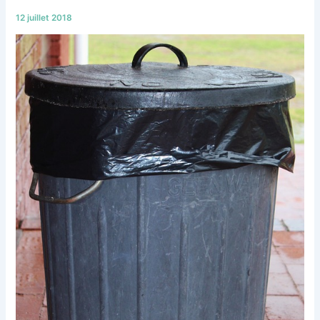
12 juillet 2018