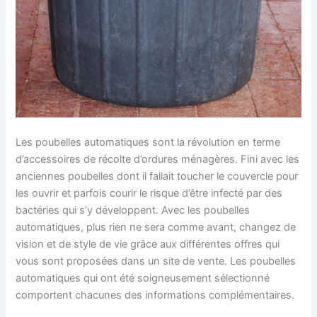
Les poubelles automatiques sont la révolution en terme
d’accessoires de récolte d’ordures ménagères. Fini avec les
anciennes poubelles dont il fallait toucher le couvercle pour
les ouvrir et parfois courir le risque d’être infecté par des
bactéries qui s’y développent. Avec les poubelles
automatiques, plus rien ne sera comme avant, changez de
vision et de style de vie grâce aux différentes offres qui
vous sont proposées dans un site de vente. Les poubelles
automatiques qui ont été soigneusement sélectionné
comportent chacunes des informations complémentaires.