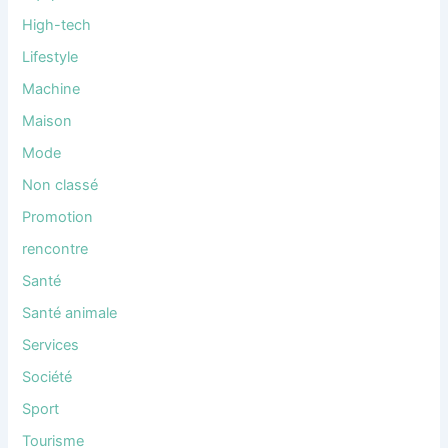
High-tech
Lifestyle
Machine
Maison
Mode
Non classé
Promotion
rencontre
Santé
Santé animale
Services
Société
Sport
Tourisme