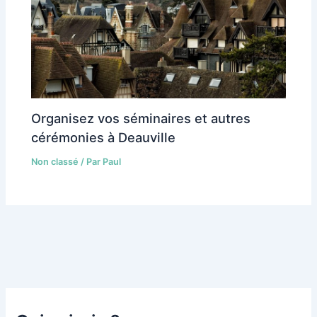
Organisez vos séminaires et autres
cérémonies à Deauville
Non classé
/ Par
Paul