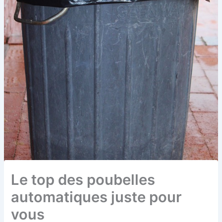
Le top des poubelles
automatiques juste pour
vous