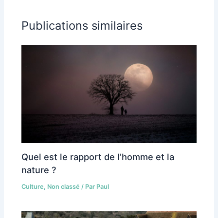
Publications similaires
Quel est le rapport de l’homme et la
nature ?
Culture
,
Non classé
/ Par
Paul