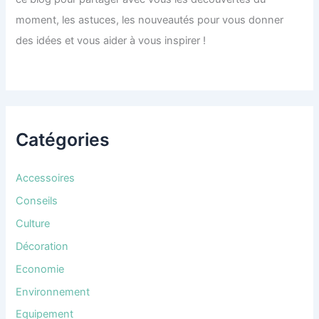
moment, les astuces, les nouveautés pour vous donner
des idées et vous aider à vous inspirer !
Catégories
Accessoires
Conseils
Culture
Décoration
Economie
Environnement
Equipement