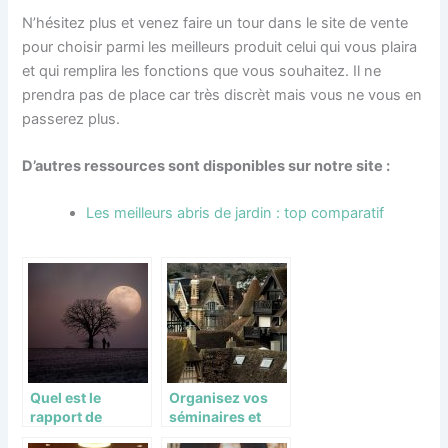
N’hésitez plus et venez faire un tour dans le site de vente
pour choisir parmi les meilleurs produit celui qui vous plaira
et qui remplira les fonctions que vous souhaitez. Il ne
prendra pas de place car très discrèt mais vous ne vous en
passerez plus.
D’autres ressources sont disponibles sur notre site :
Les meilleurs abris de jardin : top comparatif
Quel est le
Organisez vos
rapport de
séminaires et
l’homme et la
autres