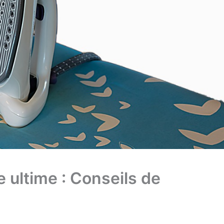
 ultime : Conseils de