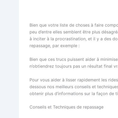
Bien que votre liste de choses à faire comp
peu d’entre elles semblent être plus désagr
à inciter à la procrastination, et il y a des 
repassage, par exemple :
Bien que ces trucs puissent aider à minimise
n’obtiendrez toujours pas un résultat final vr
Pour vous aider à lisser rapidement les ride
dessous nos meilleurs conseils et techniques
obtenir plus d’informations sur la façon de ti
Conseils et Techniques de repassage