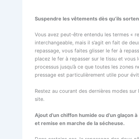
Suspendre les vêtements dès qu’ils sortent d
Vous avez peut-être entendu les termes « rep
interchangeable, mais il s’agit en fait de de
repassage, vous faites glisser le fer à repass
placez le fer à repasser sur le tissu et vous 
processus jusqu’à ce que toutes les zones néc
pressage est particulièrement utile pour éviter
Restez au courant des dernières modes sur 
site.
Ajout d’un chiffon humide ou d’un glaçon
et remise en marche de la sécheuse.