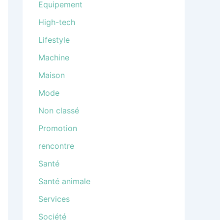
Equipement
High-tech
Lifestyle
Machine
Maison
Mode
Non classé
Promotion
rencontre
Santé
Santé animale
Services
Société