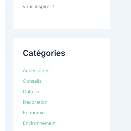
vous inspirer !
Catégories
Accessoires
Conseils
Culture
Décoration
Economie
Environnement