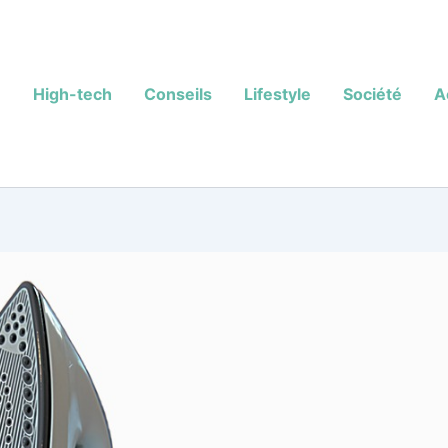
High-tech
Conseils
Lifestyle
Société
A