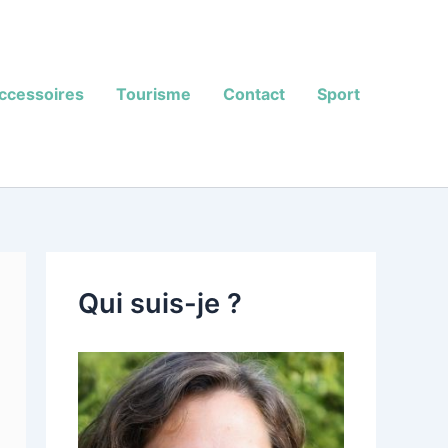
ccessoires
Tourisme
Contact
Sport
Qui suis-je ?