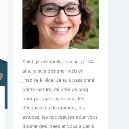
Salut, je m’appelle Jeanne, j’ai 34
ans, je suis designer web et
j’habite à Nice. Je suis passionné
par la lecture, j’ai créé ce blog
pour partager avec vous les
découvertes du moment, les
astuces, les nouveautés pour vous
donner des idées et vous aider à