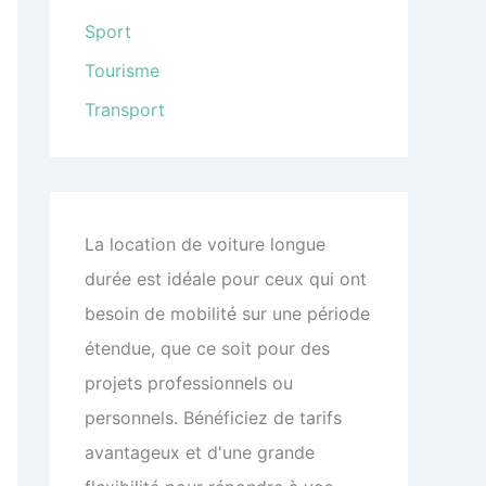
Sport
Tourisme
Transport
La location de voiture longue
durée est idéale pour ceux qui ont
besoin de mobilité sur une période
étendue, que ce soit pour des
projets professionnels ou
personnels. Bénéficiez de tarifs
avantageux et d'une grande