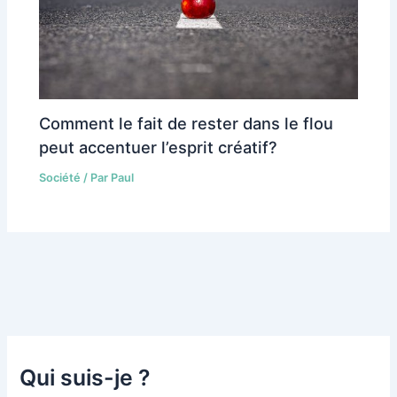
Comment le fait de rester dans le flou
peut accentuer l’esprit créatif?
Société
/ Par
Paul
Qui suis-je ?