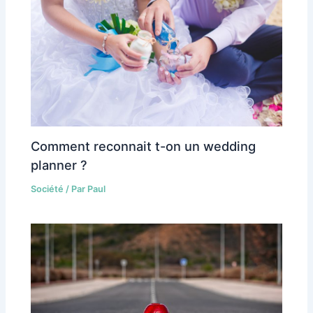
Comment reconnait t-on un wedding
planner ?
Société
/ Par
Paul