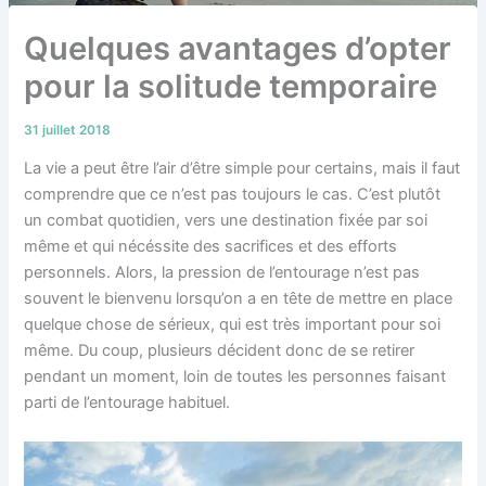
Quelques avantages d’opter
pour la solitude temporaire
31 juillet 2018
La vie a peut être l’air d’être simple pour certains, mais il faut
comprendre que ce n’est pas toujours le cas. C’est plutôt
un combat quotidien, vers une destination fixée par soi
même et qui nécéssite des sacrifices et des efforts
personnels. Alors, la pression de l’entourage n’est pas
souvent le bienvenu lorsqu’on a en tête de mettre en place
quelque chose de sérieux, qui est très important pour soi
même. Du coup, plusieurs décident donc de se retirer
pendant un moment, loin de toutes les personnes faisant
parti de l’entourage habituel.