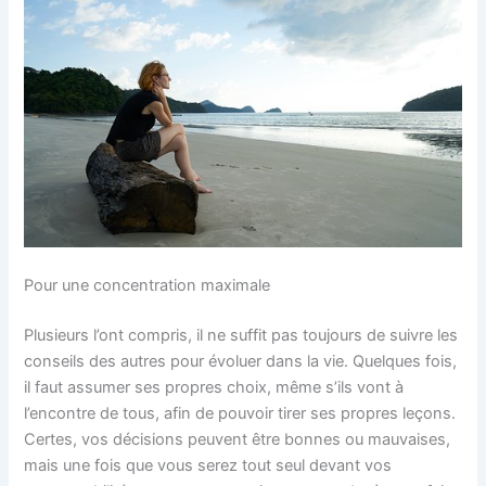
Pour une concentration maximale
Plusieurs l’ont compris, il ne suffit pas toujours de suivre les
conseils des autres pour évoluer dans la vie. Quelques fois,
il faut assumer ses propres choix, même s’ils vont à
l’encontre de tous, afin de pouvoir tirer ses propres leçons.
Certes, vos décisions peuvent être bonnes ou mauvaises,
mais une fois que vous serez tout seul devant vos