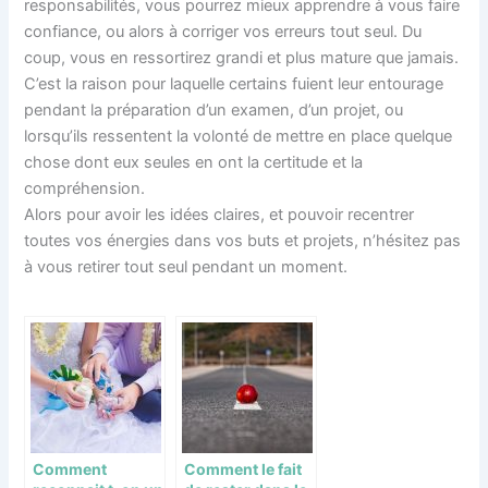
responsabilités, vous pourrez mieux apprendre à vous faire
confiance, ou alors à corriger vos erreurs tout seul. Du
coup, vous en ressortirez grandi et plus mature que jamais.
C’est la raison pour laquelle certains fuient leur entourage
pendant la préparation d’un examen, d’un projet, ou
lorsqu’ils ressentent la volonté de mettre en place quelque
chose dont eux seules en ont la certitude et la
compréhension.
Alors pour avoir les idées claires, et pouvoir recentrer
toutes vos énergies dans vos buts et projets, n’hésitez pas
à vous retirer tout seul pendant un moment.
Comment
Comment le fait