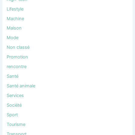
Lifestyle
Machine
Maison
Mode
Non classé
Promotion
rencontre
Santé
Santé animale
Services
Société
Sport
Tourisme
Transport