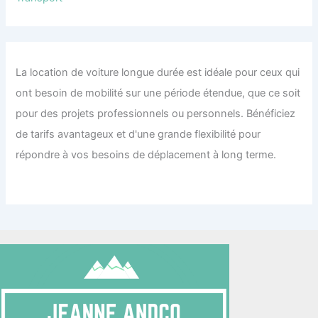
La location de voiture longue durée est idéale pour ceux qui
ont besoin de mobilité sur une période étendue, que ce soit
pour des projets professionnels ou personnels. Bénéficiez
de tarifs avantageux et d'une grande flexibilité pour
répondre à vos besoins de déplacement à long terme.