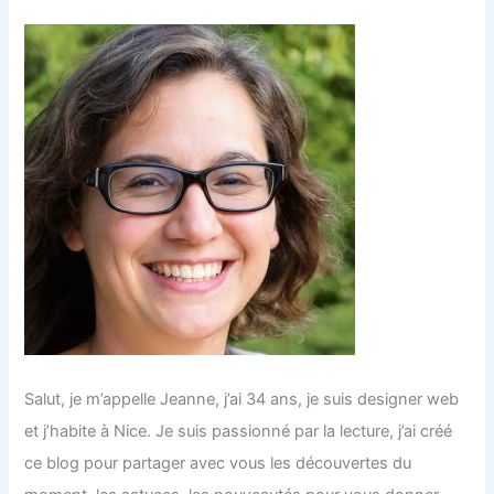
Salut, je m’appelle Jeanne, j’ai 34 ans, je suis designer web
et j’habite à Nice. Je suis passionné par la lecture, j’ai créé
ce blog pour partager avec vous les découvertes du