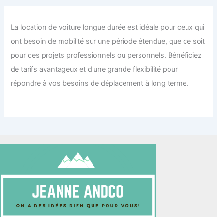
La location de voiture longue durée est idéale pour ceux qui
ont besoin de mobilité sur une période étendue, que ce soit
pour des projets professionnels ou personnels. Bénéficiez
de tarifs avantageux et d'une grande flexibilité pour
répondre à vos besoins de déplacement à long terme.