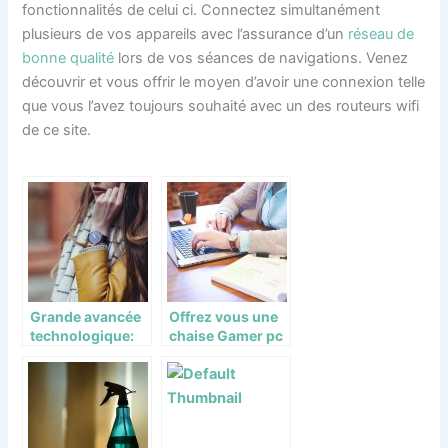
fonctionnalités de celui ci. Connectez simultanément
plusieurs de vos appareils avec l’assurance d’un
réseau de
bonne qualité
lors de vos séances de navigations. Venez
découvrir et vous offrir le moyen d’avoir une connexion telle
que vous l’avez toujours souhaité avec un des routeurs wifi
de ce site.
Grande avancée
Offrez vous une
technologique:
chaise Gamer pc
les bracelets
connectés