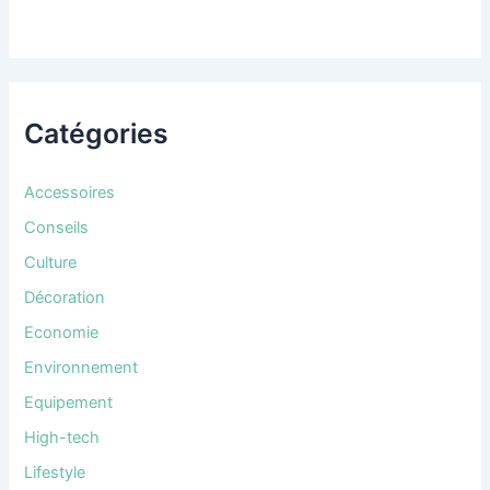
Catégories
Accessoires
Conseils
Culture
Décoration
Economie
Environnement
Equipement
High-tech
Lifestyle