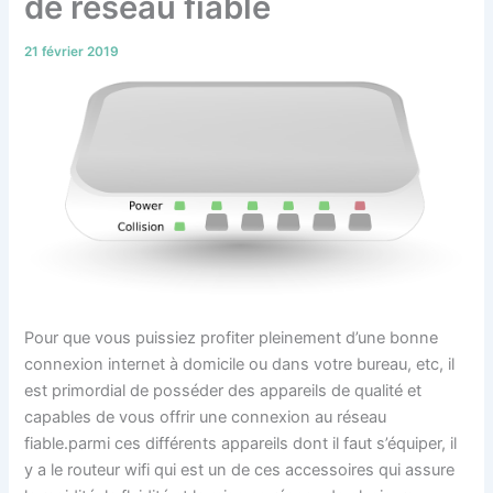
de réseau fiable
21 février 2019
Pour que vous puissiez profiter pleinement d’une bonne
connexion internet à domicile ou dans votre bureau, etc, il
est primordial de posséder des appareils de qualité et
capables de vous offrir une connexion au réseau
fiable.parmi ces différents appareils dont il faut s’équiper, il
y a le routeur wifi qui est un de ces accessoires qui assure