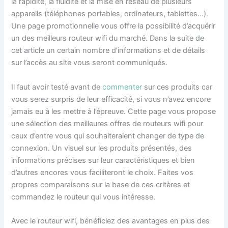
la rapidité, la fluidité et la mise en réseau de plusieurs
appareils (téléphones portables, ordinateurs, tablettes…).
Une page promotionnelle vous offre la possibilité d’acquérir
un des meilleurs routeur wifi du marché. Dans la suite de
cet article un certain nombre d’informations et de détails
sur l’accès au site vous seront communiqués.
Il faut avoir testé avant de
commenter
sur ces produits car
vous serez surpris de leur efficacité, si vous n’avez encore
jamais eu à les mettre à l’épreuve. Cette page vous propose
une sélection des meilleures offres de routeurs wifi pour
ceux d’entre vous qui souhaiteraient changer de type de
connexion. Un visuel sur les produits présentés, des
informations précises sur leur caractéristiques et bien
d’autres encores vous faciliteront le choix. Faites vos
propres comparaisons sur la base de ces critères et
commandez le routeur qui vous intéresse.
Avec le routeur wifi, bénéficiez des avantages en plus des