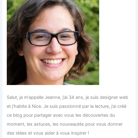
Salut, je m’appelle Jeanne, j’ai 34 ans, je suis designer web
et j’habite à Nice. Je suis passionné par la lecture, j’ai créé
ce blog pour partager avec vous les découvertes du
moment, les astuces, les nouveautés pour vous donner
des idées et vous aider à vous inspirer !