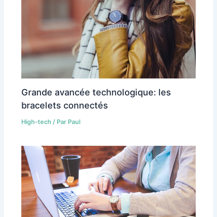
Grande avancée technologique: les
bracelets connectés
High-tech
/ Par
Paul