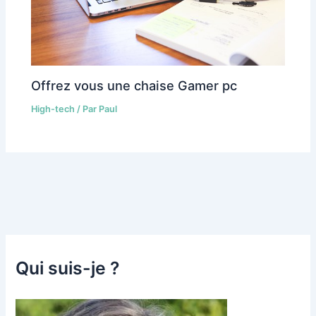
Offrez vous une chaise Gamer pc
High-tech
/ Par
Paul
Qui suis-je ?