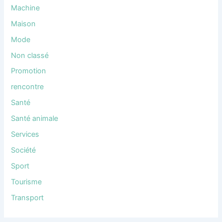
Machine
Maison
Mode
Non classé
Promotion
rencontre
Santé
Santé animale
Services
Société
Sport
Tourisme
Transport