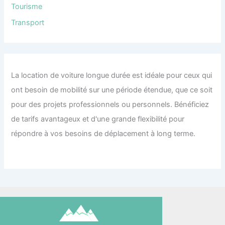
Tourisme
Transport
La location de voiture longue durée est idéale pour ceux qui
ont besoin de mobilité sur une période étendue, que ce soit
pour des projets professionnels ou personnels. Bénéficiez
de tarifs avantageux et d'une grande flexibilité pour
répondre à vos besoins de déplacement à long terme.