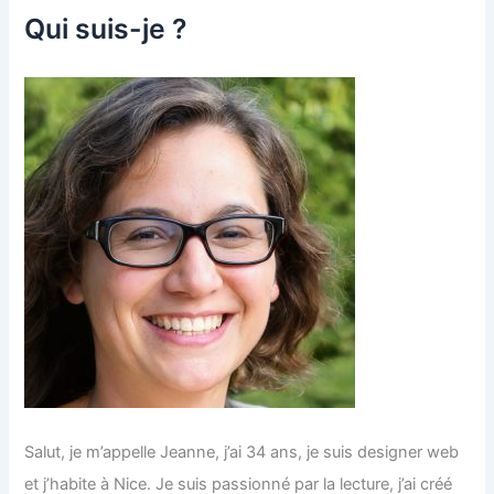
Qui suis-je ?
Salut, je m’appelle Jeanne, j’ai 34 ans, je suis designer web
et j’habite à Nice. Je suis passionné par la lecture, j’ai créé