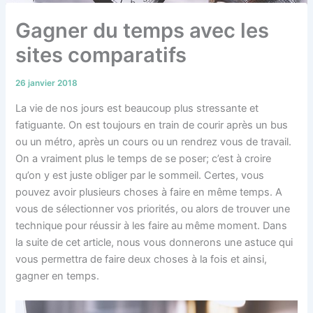
Gagner du temps avec les
sites comparatifs
26 janvier 2018
La vie de nos jours est beaucoup plus stressante et
fatiguante. On est toujours en train de courir après un bus
ou un métro, après un cours ou un rendrez vous de travail.
On a vraiment plus le temps de se poser; c’est à croire
qu’on y est juste obliger par le sommeil. Certes, vous
pouvez avoir plusieurs choses à faire en même temps. A
vous de sélectionner vos priorités, ou alors de trouver une
technique pour réussir à les faire au même moment. Dans
la suite de cet article, nous vous donnerons une astuce qui
vous permettra de faire deux choses à la fois et ainsi,
gagner en temps.