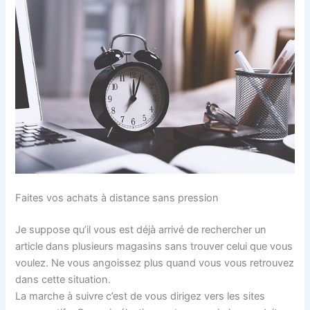
Faites vos achats à distance sans pression
Je suppose qu’il vous est déjà arrivé de rechercher un
article dans plusieurs magasins sans trouver celui que vous
voulez. Ne vous angoissez plus quand vous vous retrouvez
dans cette situation.
La marche à suivre c’est de vous dirigez vers les sites