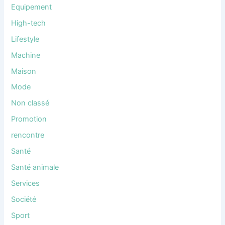
Equipement
High-tech
Lifestyle
Machine
Maison
Mode
Non classé
Promotion
rencontre
Santé
Santé animale
Services
Société
Sport