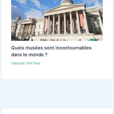
Quels musées sont incontournables
dans le monde ?
Lifestyle
/ Par
Paul