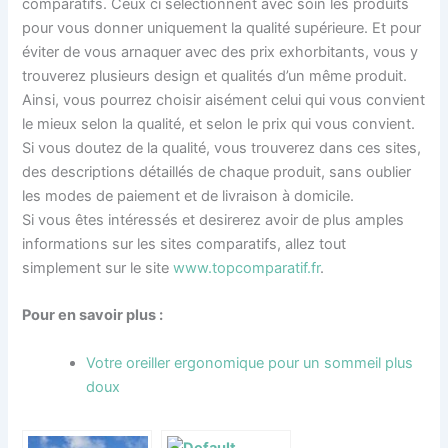
comparatifs. Ceux ci sélectionnent avec soin les produits
pour vous donner uniquement la qualité supérieure. Et pour
éviter de vous arnaquer avec des prix exhorbitants, vous y
trouverez plusieurs design et qualités d’un même produit.
Ainsi, vous pourrez choisir aisément celui qui vous convient
le mieux selon la qualité, et selon le prix qui vous convient.
Si vous doutez de la qualité, vous trouverez dans ces sites,
des descriptions détaillés de chaque produit, sans oublier
les modes de paiement et de livraison à domicile.
Si vous êtes intéressés et desirerez avoir de plus amples
informations sur les sites comparatifs, allez tout
simplement sur le site
www.topcomparatif.fr
.
Pour en savoir plus :
Votre oreiller ergonomique pour un sommeil plus
doux