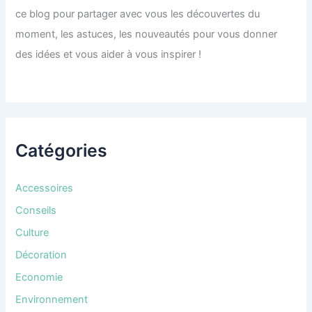
ce blog pour partager avec vous les découvertes du
moment, les astuces, les nouveautés pour vous donner
des idées et vous aider à vous inspirer !
Catégories
Accessoires
Conseils
Culture
Décoration
Economie
Environnement